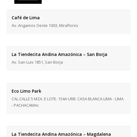
Café de Lima
Av. Angamos Oeste 1003, Miraflores
La Tiendecita Andina Amazónica – San Borja
Av. San Luis 1851, San Borja
Eco Limo Park
CAL.CALLE 5 MZA. E LOTE. 154A URB. CASA BLANCA LIMA - LIMA
- PACHACAMAc
La Tiendecita Andina Amazónica – Magdalena