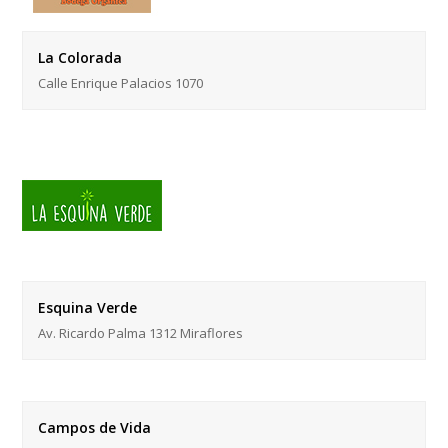
La Colorada
Calle Enrique Palacios 1070
Esquina Verde
Av. Ricardo Palma 1312 Miraflores
Campos de Vida