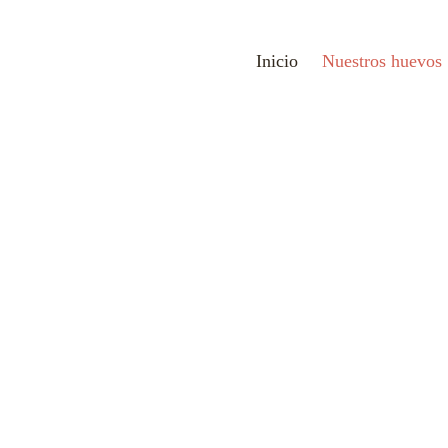
Inicio
Nuestros huevos