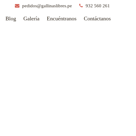
pedidos@gallinaslibres.pe
932 560 261
Blog
Galería
Encuéntranos
Contáctanos