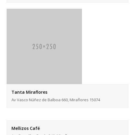
Tanta Miraflores
Av Vasco Núñez de Balboa 660, Miraflores 15074
Mellizos Café