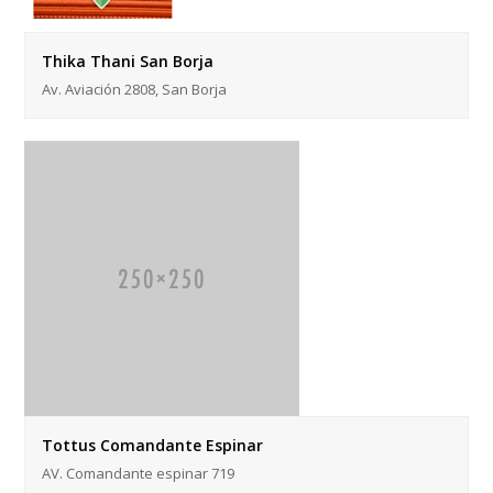
Thika Thani San Borja
Av. Aviación 2808, San Borja
Tottus Comandante Espinar
AV. Comandante espinar 719