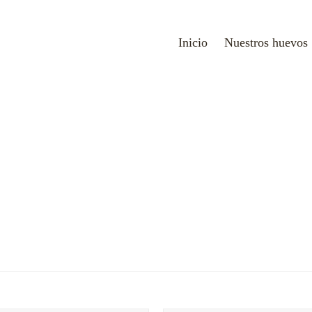
Inicio
Nuestros huevos