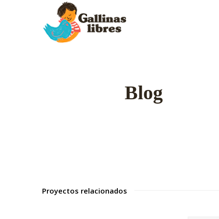
Blog
Proyectos relacionados