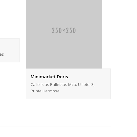
res
Minimarket Doris
Calle Islas Ballestas Mza. U Lote. 3,
Punta Hermosa