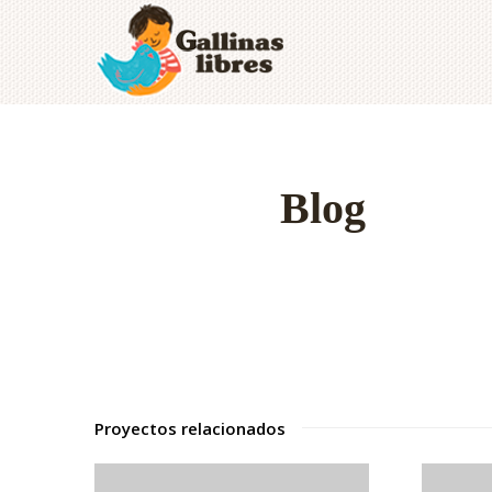
Blog
Proyectos relacionados