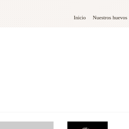
Inicio
Nuestros huevos