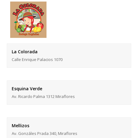
La Colorada
Calle Enrique Palacios 1070
Esquina Verde
Av. Ricardo Palma 1312 Miraflores
Mellizos
Av. Gonzáles Prada 340, Miraflores