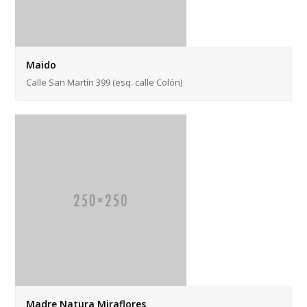
Maido
Calle San Martín 399 (esq. calle Colón)
Madre Natura Miraflores