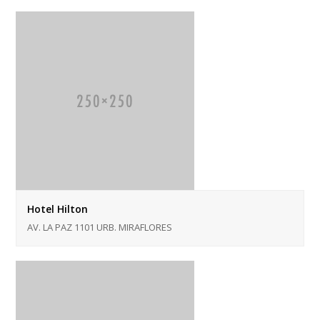
Hotel Hilton
AV. LA PAZ 1101 URB. MIRAFLORES