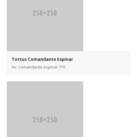
Tottus Comandante Espinar
AV. Comandante espinar 719