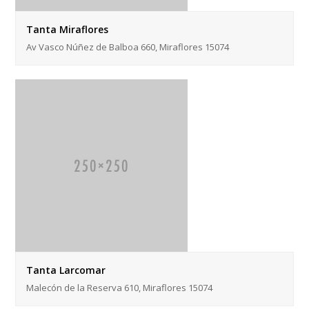
Tanta Miraflores
Av Vasco Núñez de Balboa 660, Miraflores 15074
Tanta Larcomar
Malecón de la Reserva 610, Miraflores 15074