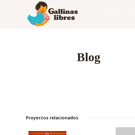
Blog
Proyectos relacionados