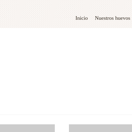
Inicio
Nuestros huevos