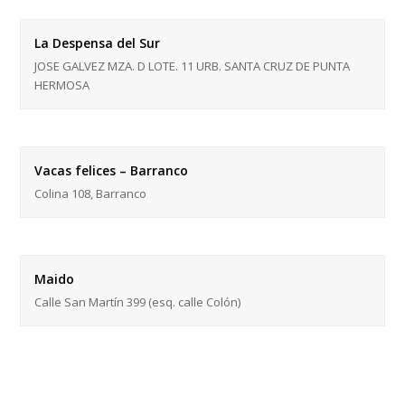
La Despensa del Sur
JOSE GALVEZ MZA. D LOTE. 11 URB. SANTA CRUZ DE PUNTA
HERMOSA
Vacas felices – Barranco
Colina 108, Barranco
Maido
Calle San Martín 399 (esq. calle Colón)