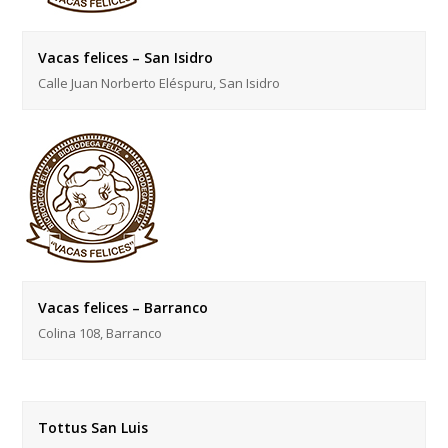
Vacas felices – San Isidro
Calle Juan Norberto Eléspuru, San Isidro
Vacas felices – Barranco
Colina 108, Barranco
Tottus San Luis