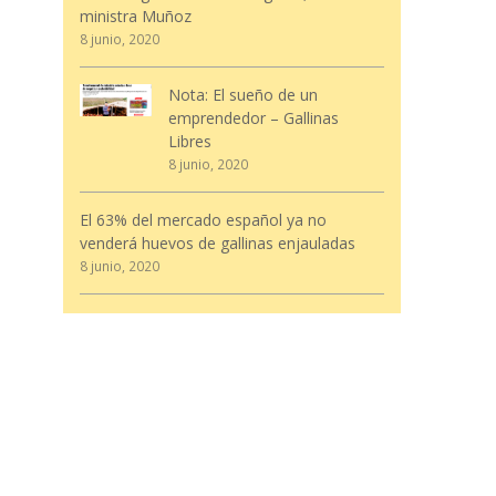
ministra Muñoz
8 junio, 2020
Nota: El sueño de un
emprendedor – Gallinas
Libres
8 junio, 2020
El 63% del mercado español ya no
venderá huevos de gallinas enjauladas
8 junio, 2020