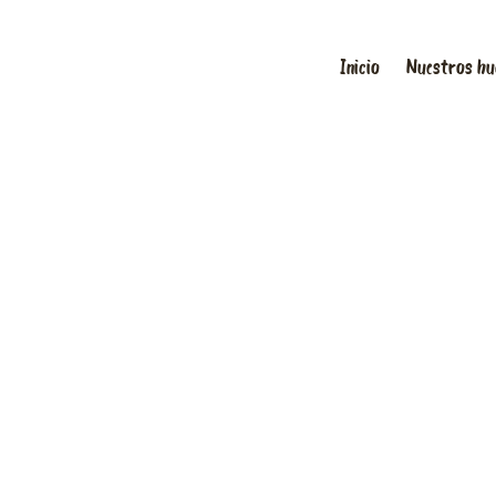
Inicio
Nuestros hu