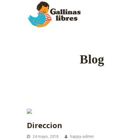
Blog
Direccion
24 mayo, 2018
happy-admin