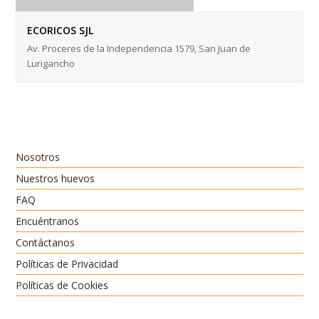
ECORICOS SJL
Av. Proceres de la Independencia 1579, San Juan de
Lurigancho
Nosotros
Nuestros huevos
FAQ
Encuéntranos
Contáctanos
Políticas de Privacidad
Políticas de Cookies