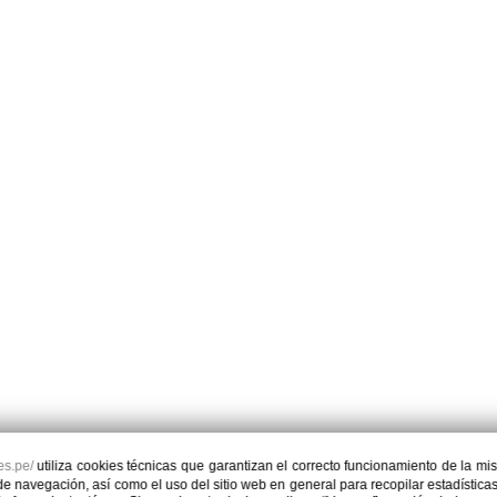
res.pe/
utiliza cookies técnicas que garantizan el correcto funcionamiento de la m
 navegación, así como el uso del sitio web en general para recopilar estadísticas q