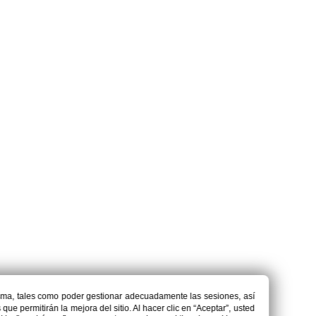
isma, tales como poder gestionar adecuadamente las sesiones, así
ue permitirán la mejora del sitio. Al hacer clic en “Aceptar”, usted