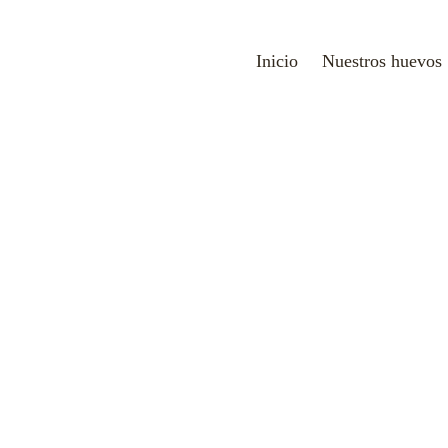
Inicio
Nuestros huevos