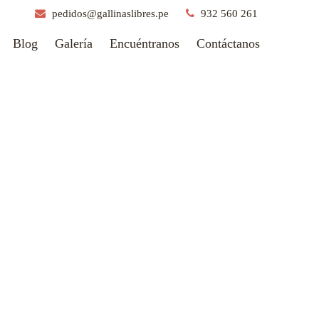
pedidos@gallinaslibres.pe
932 560 261
Blog
Galería
Encuéntranos
Contáctanos