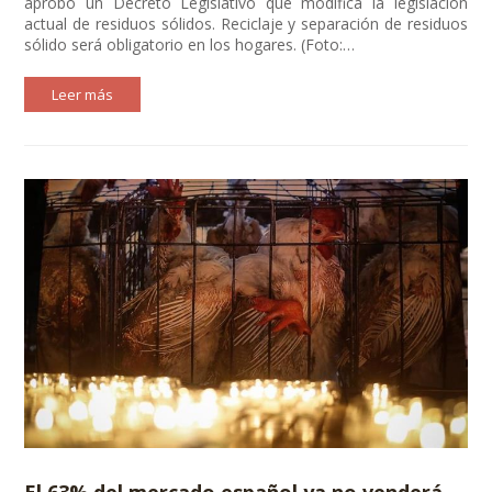
aprobó un Decreto Legislativo que modifica la legislación
actual de residuos sólidos. Reciclaje y separación de residuos
sólido será obligatorio en los hogares. (Foto:…
Leer más