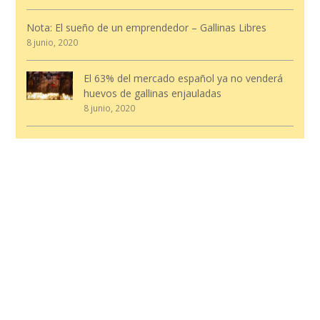
Nota: El sueño de un emprendedor – Gallinas Libres
8 junio, 2020
El 63% del mercado español ya no venderá
huevos de gallinas enjauladas
8 junio, 2020